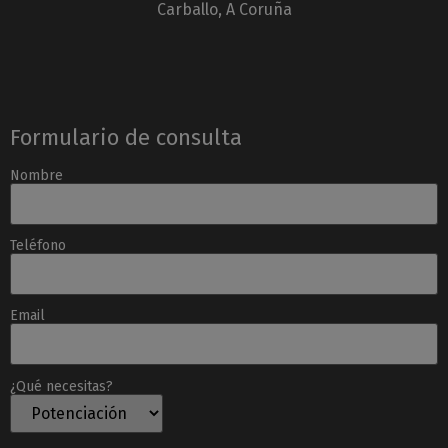
Carballo, A Coruña
Formulario de consulta
Nombre
Teléfono
Email
¿Qué necesitas?