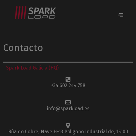
Contacto
Spark Load Galicia (HQ)
+34 602 244 758
info@sparkload.es
Rúa do Cobre, Nave H-13 Poligono Industrial de, 15100