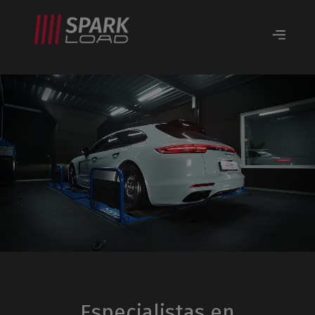
Especialistas en