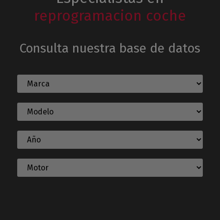
reprogramacion coche
Consulta nuestra base de datos