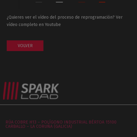
¿Quieres ver el vídeo del proceso de reprogramación? Ver
vídeo completo en Youtube
VOLVER
RÚA COBRE H13 – POLÍGONO INDUSTRIAL BÉRTOA 15100
CARBALLO – LA CORUÑA (GALICIA)