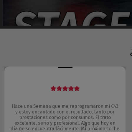
Hace una Semana que me reprogramaron mi C43
y estoy encantado con el resultado, tanto por
prestaciones como por consumos. El trato
excelente, serio y profesional. Algo que hoy en
día no se encuentra fácilmente. Mi próximo coche