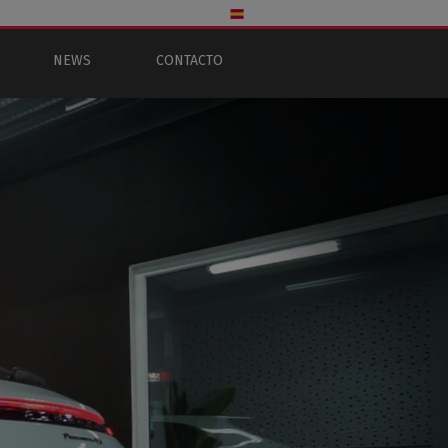
NEWS
CONTACTO