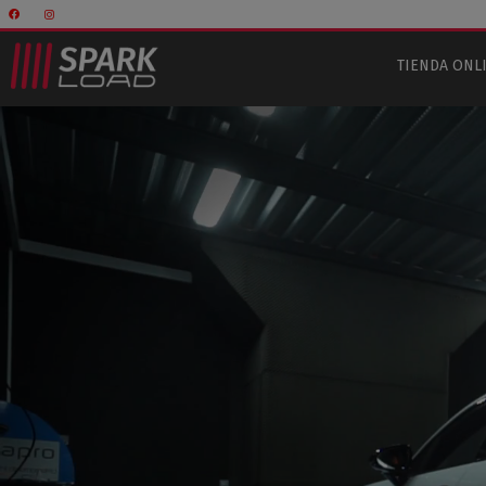
TIENDA ONL