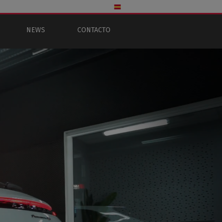
NEWS
CONTACTO