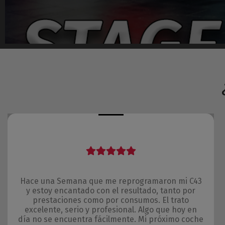
Hace una Semana que me reprogramaron mi C43
y estoy encantado con el resultado, tanto por
prestaciones como por consumos. El trato
excelente, serio y profesional. Algo que hoy en
día no se encuentra fácilmente. Mi próximo coche