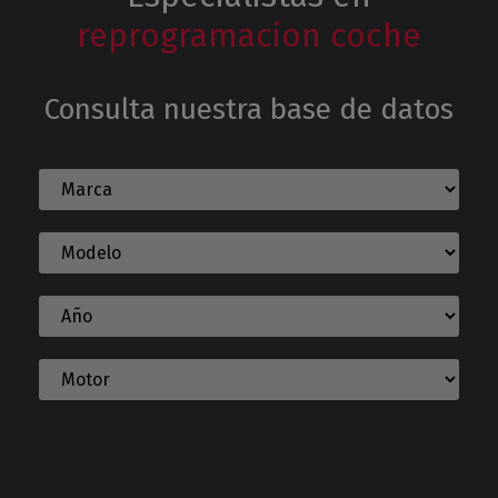
reprogramacion coche
Consulta nuestra base de datos