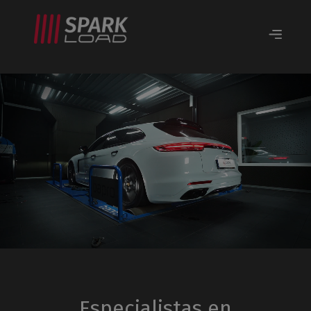
Especialistas en