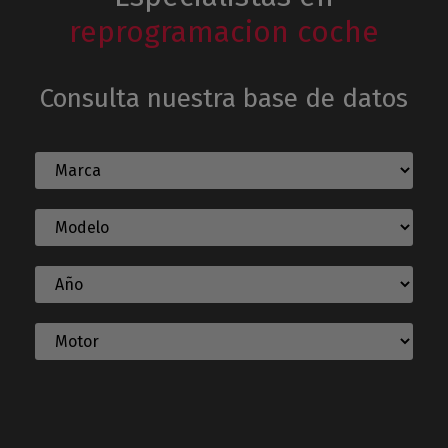
reprogramacion coche
Consulta nuestra base de datos