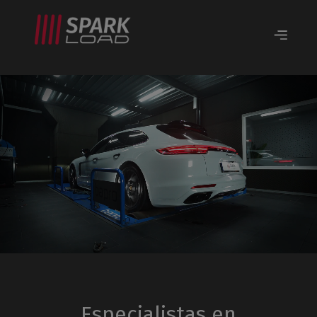
Especialistas en