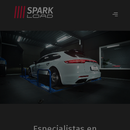
Especialistas en