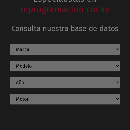
reprogramacion coche
Consulta nuestra base de datos