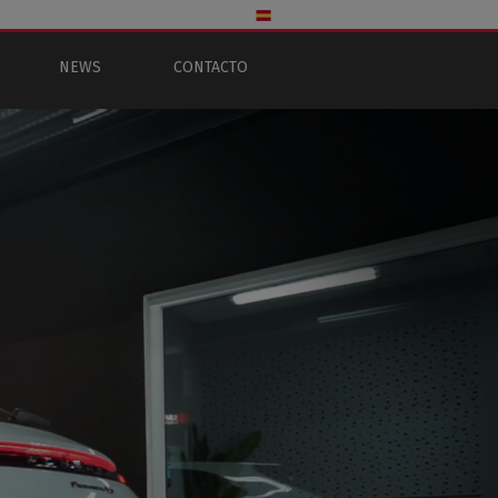
NEWS
CONTACTO