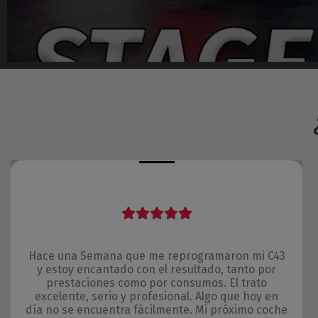
Hace una Semana que me reprogramaron mi C43
y estoy encantado con el resultado, tanto por
prestaciones como por consumos. El trato
excelente, serio y profesional. Algo que hoy en
día no se encuentra fácilmente. Mi próximo coche