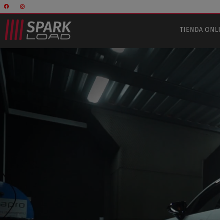
TIENDA ONL