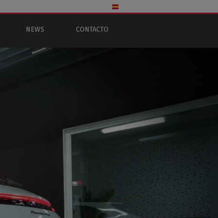
NEWS
CONTACTO