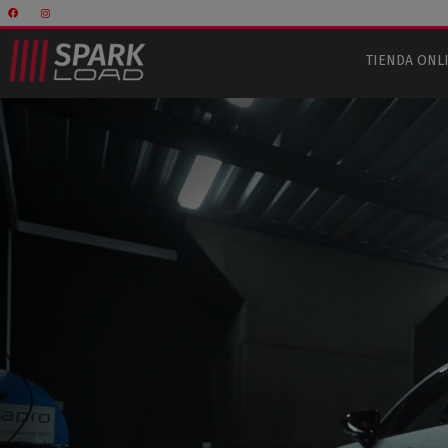
TIENDA ONL