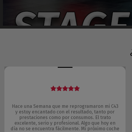
Hace una Semana que me reprogramaron mi C43
y estoy encantado con el resultado, tanto por
prestaciones como por consumos. El trato
excelente, serio y profesional. Algo que hoy en
día no se encuentra fácilmente. Mi próximo coche