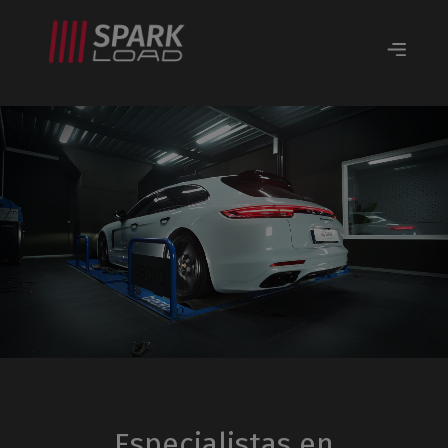
Especialistas en