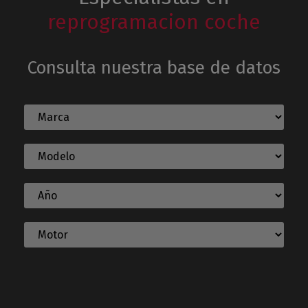
reprogramacion coche
Consulta nuestra base de datos