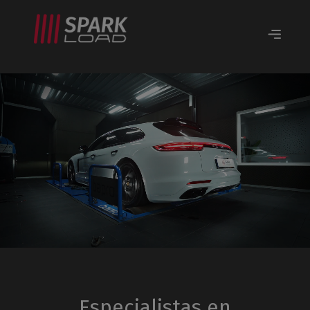
Especialistas en