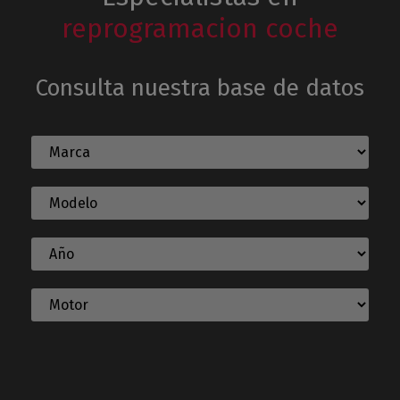
reprogramacion coche
Consulta nuestra base de datos