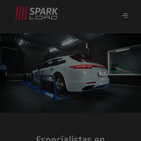
Especialistas en