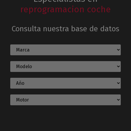
reprogramacion coche
Consulta nuestra base de datos