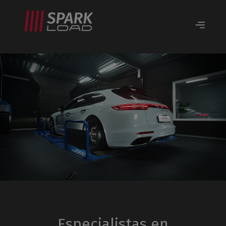
Especialistas en