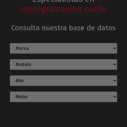
reprogramacion coche
Consulta nuestra base de datos