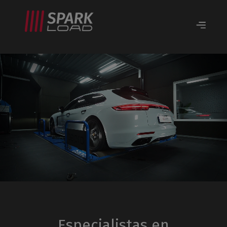
Especialistas en