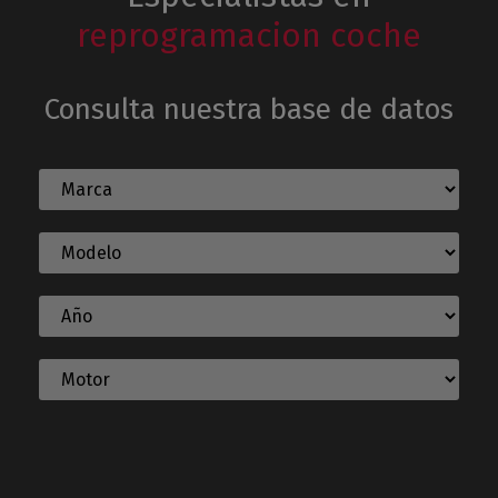
reprogramacion coche
Consulta nuestra base de datos