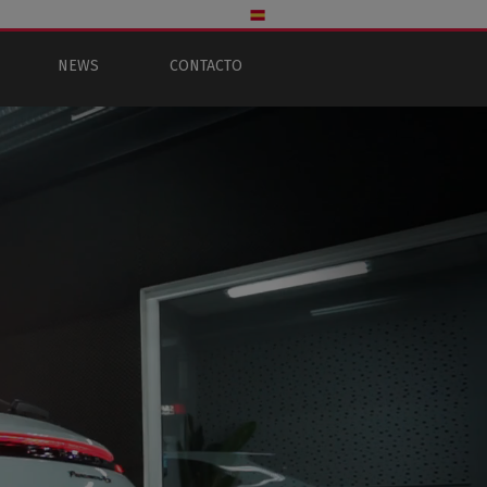
NEWS
CONTACTO