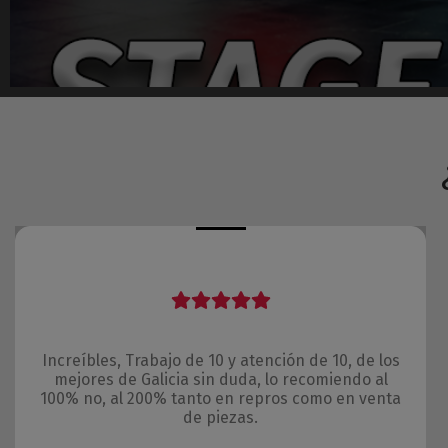
Increíbles, Trabajo de 10 y atención de 10, de los
mejores de Galicia sin duda, lo recomiendo al
100% no, al 200% tanto en repros como en venta
de piezas.