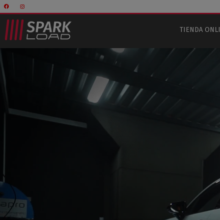
TIENDA ONL