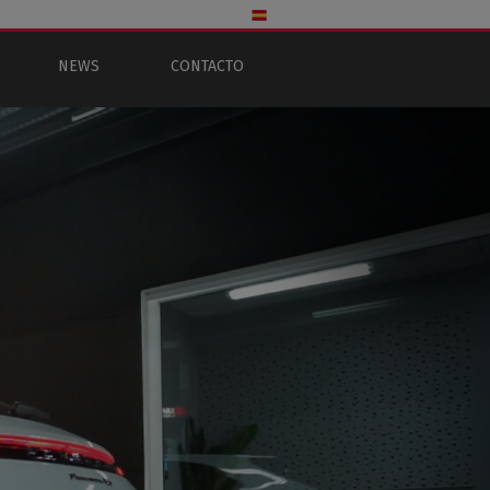
NEWS
CONTACTO