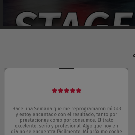
Hace una Semana que me reprogramaron mi C43
y estoy encantado con el resultado, tanto por
prestaciones como por consumos. El trato
excelente, serio y profesional. Algo que hoy en
día no se encuentra fácilmente. Mi próximo coche