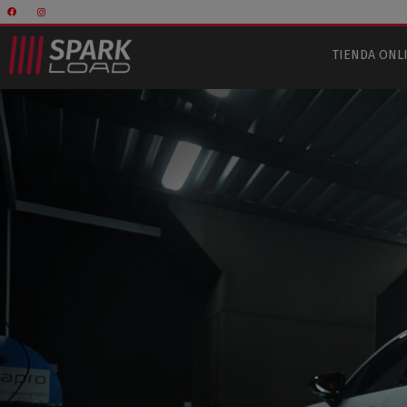
TIENDA ONL