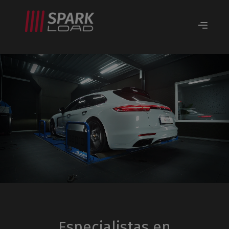
Especialistas en