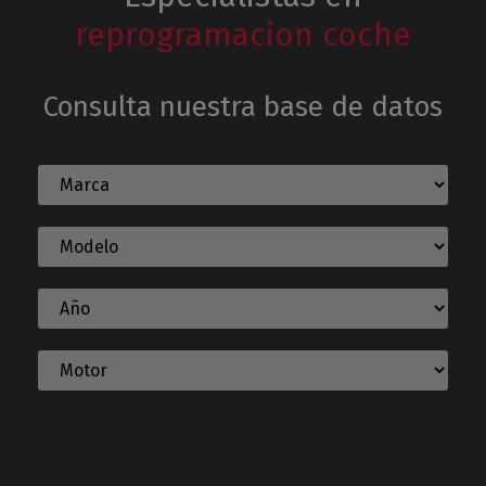
reprogramacion coche
Consulta nuestra base de datos