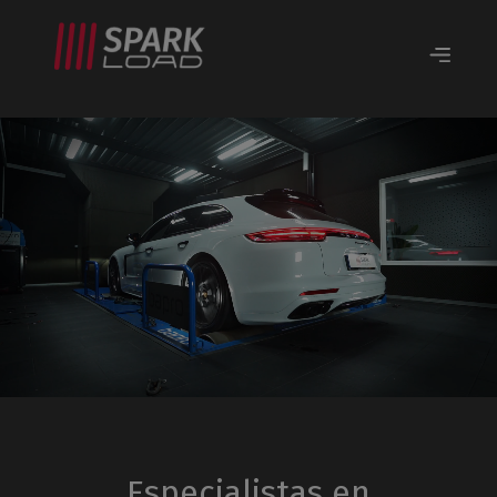
Especialistas en