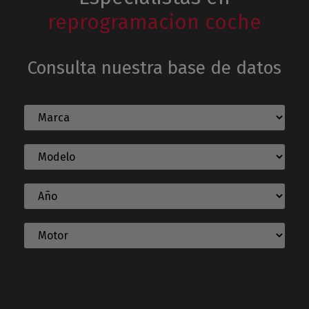
reprogramacion coche
Consulta nuestra base de datos