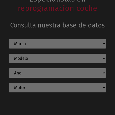
reprogramacion coche
Consulta nuestra base de datos