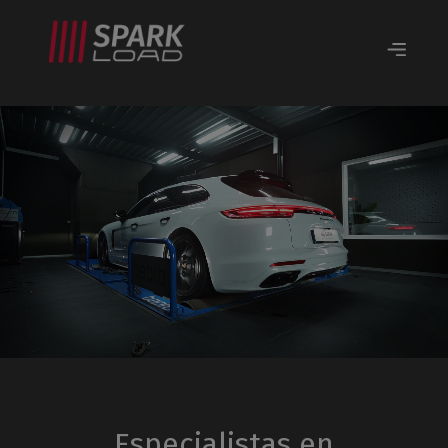
Especialistas en