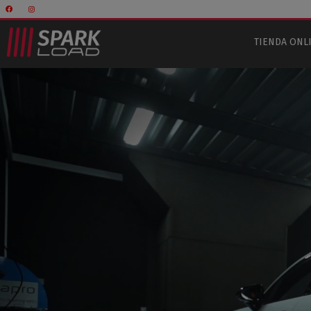
TIENDA ONL