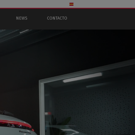
NEWS
CONTACTO