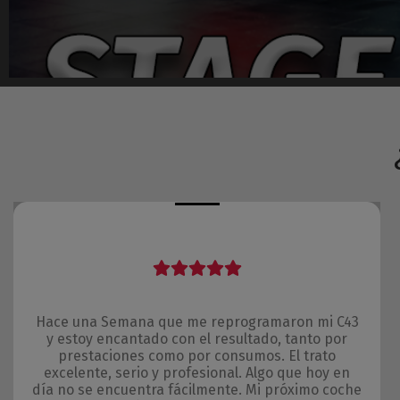
Hace una Semana que me reprogramaron mi C43
y estoy encantado con el resultado, tanto por
prestaciones como por consumos. El trato
excelente, serio y profesional. Algo que hoy en
día no se encuentra fácilmente. Mi próximo coche