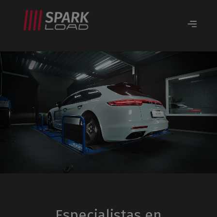
Especialistas en