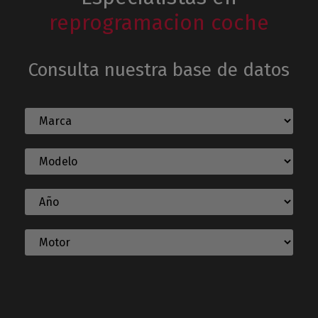
reprogramacion coche
Consulta nuestra base de datos