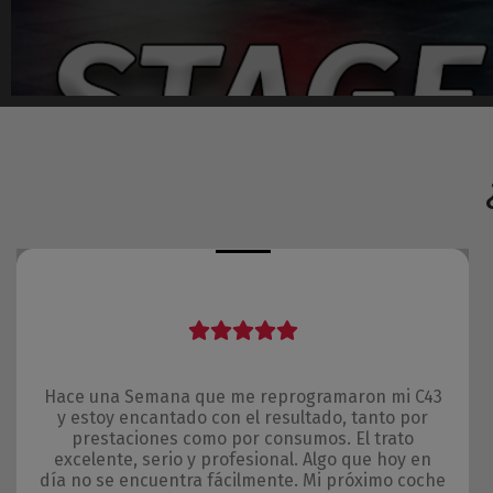
Hace una Semana que me reprogramaron mi C43
y estoy encantado con el resultado, tanto por
prestaciones como por consumos. El trato
excelente, serio y profesional. Algo que hoy en
día no se encuentra fácilmente. Mi próximo coche