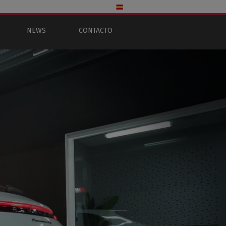
NEWS
CONTACTO