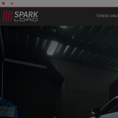
TIENDA ONL