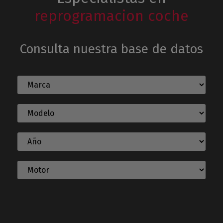
reprogramacion coche
Consulta nuestra base de datos