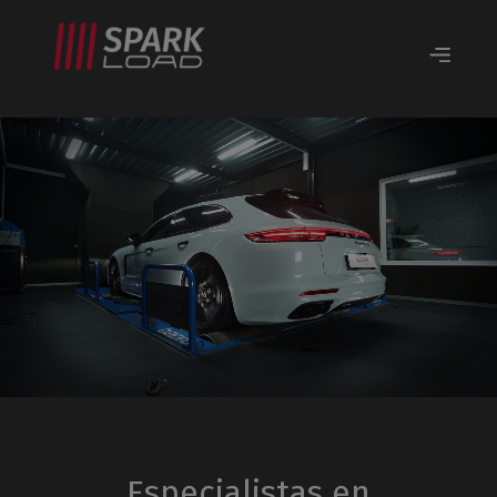
Especialistas en