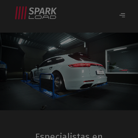
Especialistas en