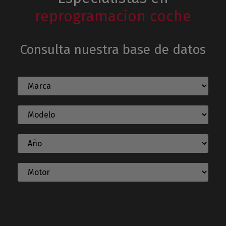
reprogramacion coche
Consulta nuestra base de datos