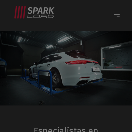
Especialistas en