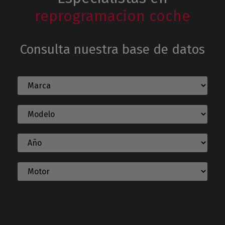
reprogramacion coche
Consulta nuestra base de datos