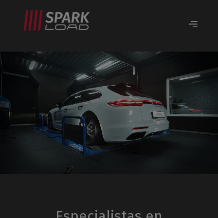
Especialistas en