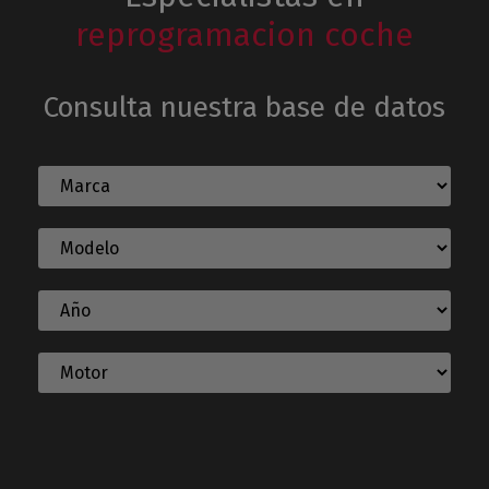
reprogramacion coche
Consulta nuestra base de datos