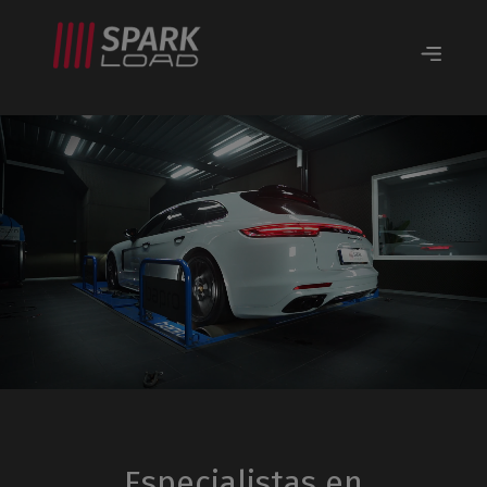
Especialistas en