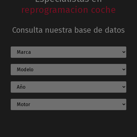
reprogramacion coche
Consulta nuestra base de datos