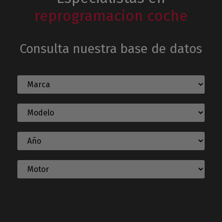
reprogramacion coche
Consulta nuestra base de datos