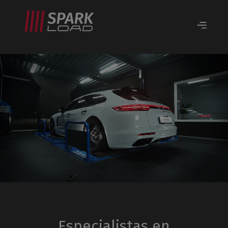
Especialistas en