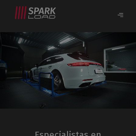
Especialistas en