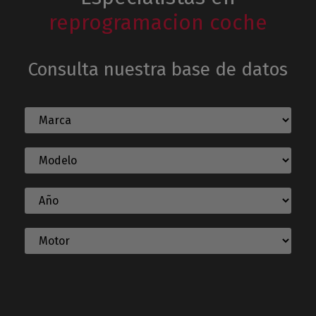
reprogramacion coche
Consulta nuestra base de datos