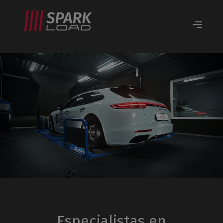
Especialistas en