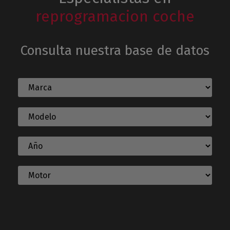
reprogramacion coche
Consulta nuestra base de datos