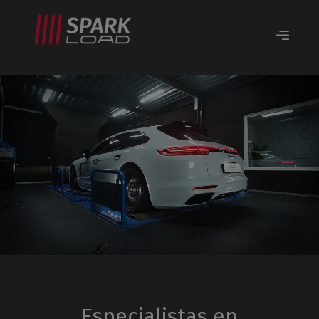
Especialistas en