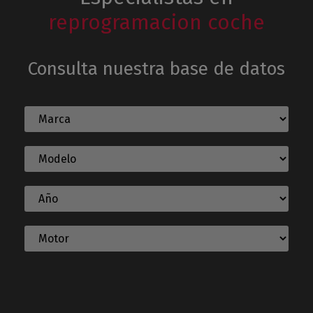
reprogramacion coche
Consulta nuestra base de datos