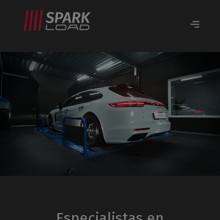
Especialistas en