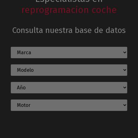
reprogramacion coche
Consulta nuestra base de datos