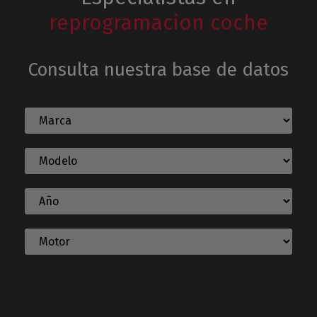
reprogramacion coche
Consulta nuestra base de datos