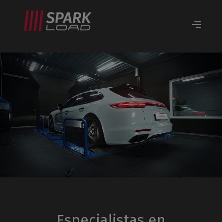
Especialistas en