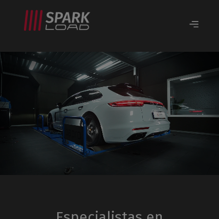
Especialistas en