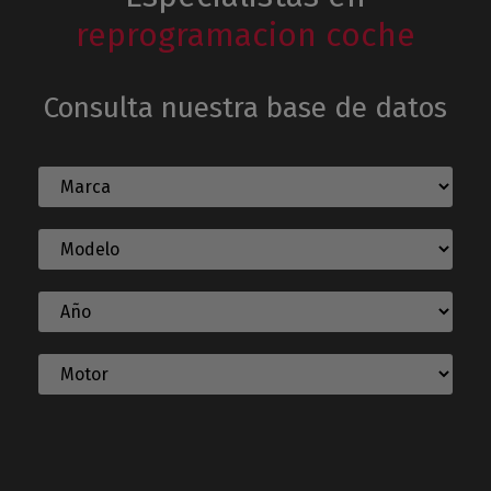
reprogramacion coche
Consulta nuestra base de datos