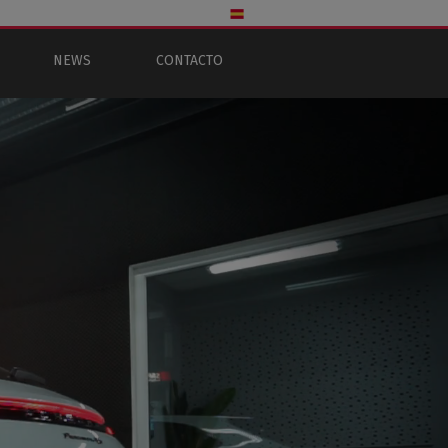
NEWS
CONTACTO