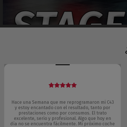
Hace una Semana que me reprogramaron mi C43
y estoy encantado con el resultado, tanto por
prestaciones como por consumos. El trato
excelente, serio y profesional. Algo que hoy en
día no se encuentra fácilmente. Mi próximo coche