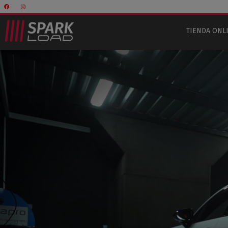
TIENDA ONL