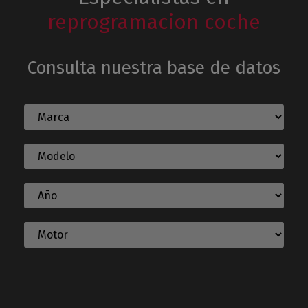
reprogramacion coche
Consulta nuestra base de datos