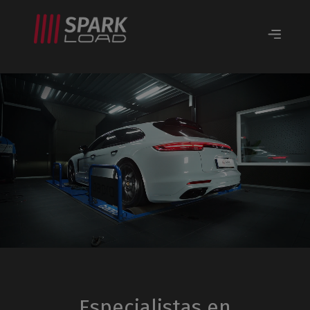
Especialistas en