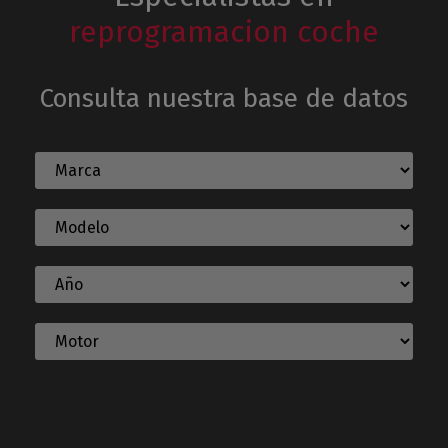
reprogramacion coche
Consulta nuestra base de datos