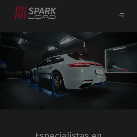
Especialistas en