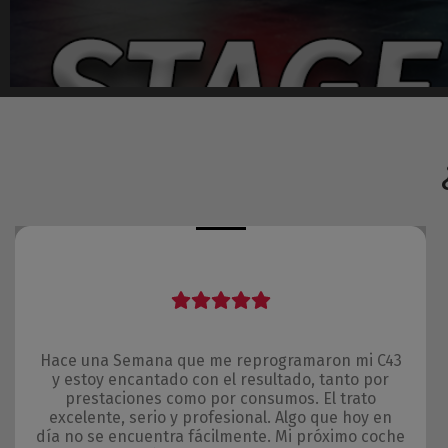
Hace una Semana que me reprogramaron mi C43
y estoy encantado con el resultado, tanto por
prestaciones como por consumos. El trato
excelente, serio y profesional. Algo que hoy en
día no se encuentra fácilmente. Mi próximo coche