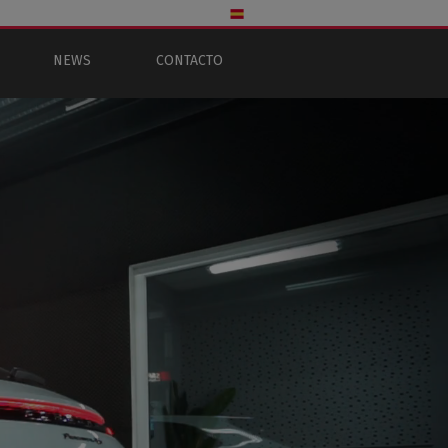
NEWS
CONTACTO