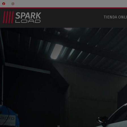
TIENDA ONL