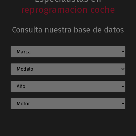
reprogramacion coche
Consulta nuestra base de datos