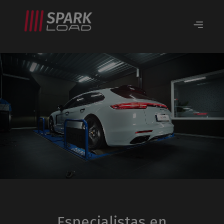
Especialistas en