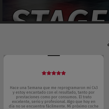
Hace una Semana que me reprogramaron mi C43
y estoy encantado con el resultado, tanto por
prestaciones como por consumos. El trato
excelente, serio y profesional. Algo que hoy en
día no se encuentra fácilmente. Mi próximo coche