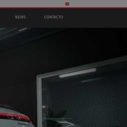
NEWS
CONTACTO