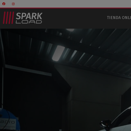
TIENDA ONL