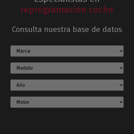
reprogramacion coche
Consulta nuestra base de datos