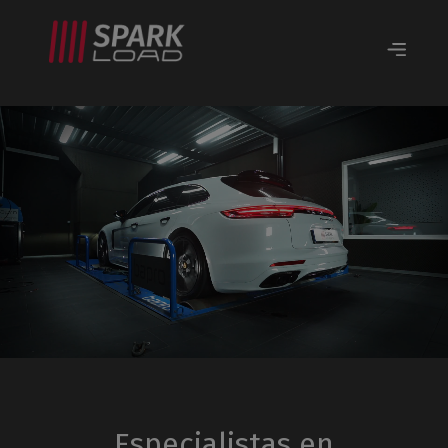
Especialistas en