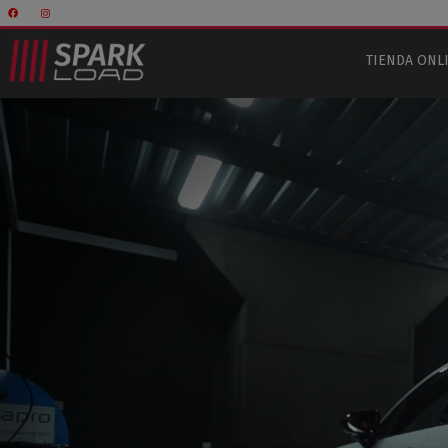
TIENDA ONL