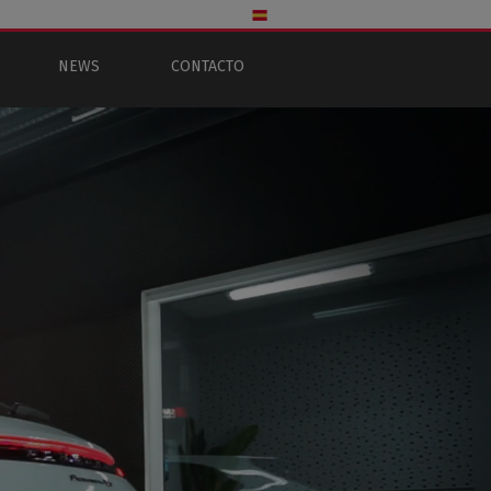
NEWS
CONTACTO