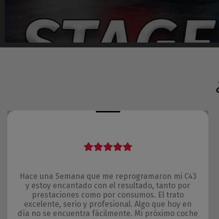
Hace una Semana que me reprogramaron mi C43
y estoy encantado con el resultado, tanto por
prestaciones como por consumos. El trato
excelente, serio y profesional. Algo que hoy en
día no se encuentra fácilmente. Mi próximo coche