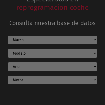
reprogramacion coche
Consulta nuestra base de datos