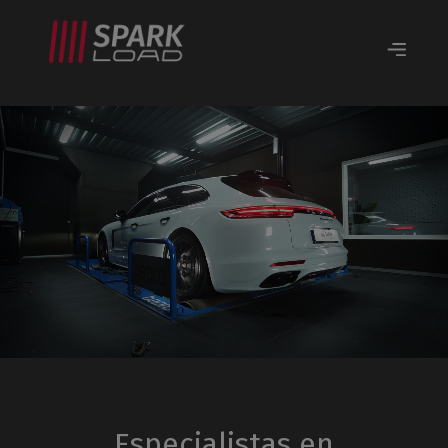
Especialistas en