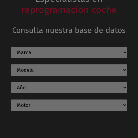
reprogramacion coche
Consulta nuestra base de datos