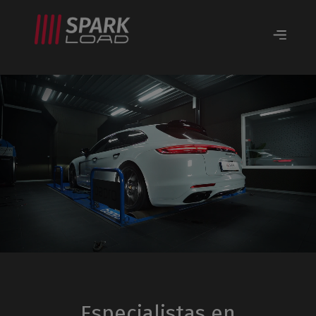
Especialistas en