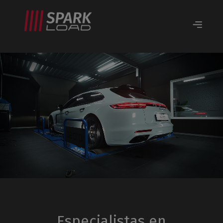
Especialistas en