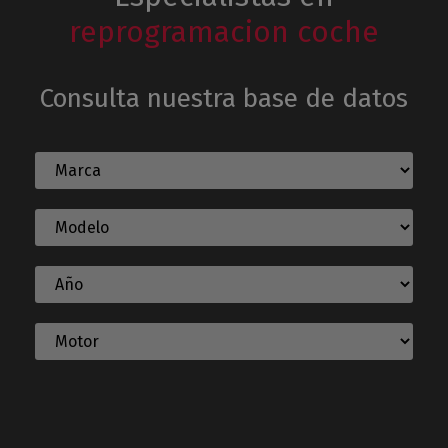
reprogramacion coche
Consulta nuestra base de datos