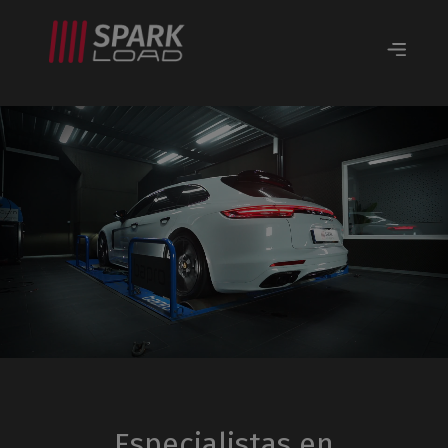
Especialistas en