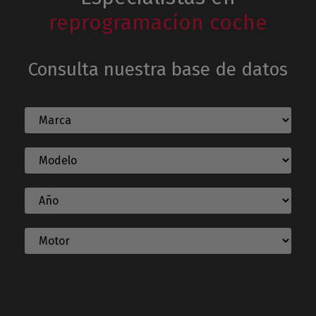
reprogramacion coche
Consulta nuestra base de datos