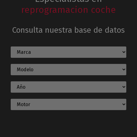
reprogramacion coche
Consulta nuestra base de datos