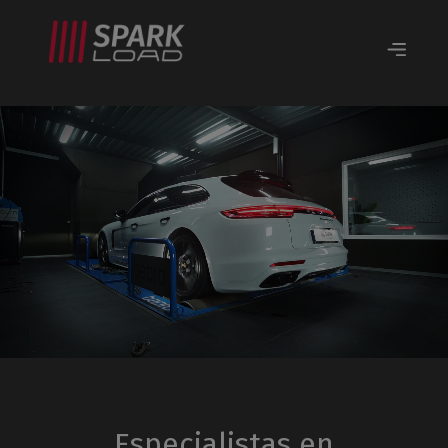
Especialistas en