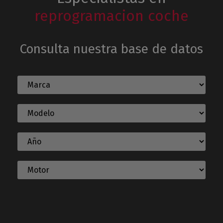
reprogramacion coche
Consulta nuestra base de datos