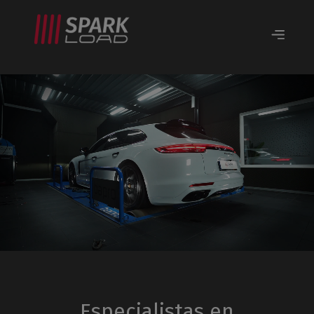
Especialistas en