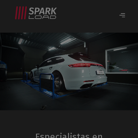
Especialistas en