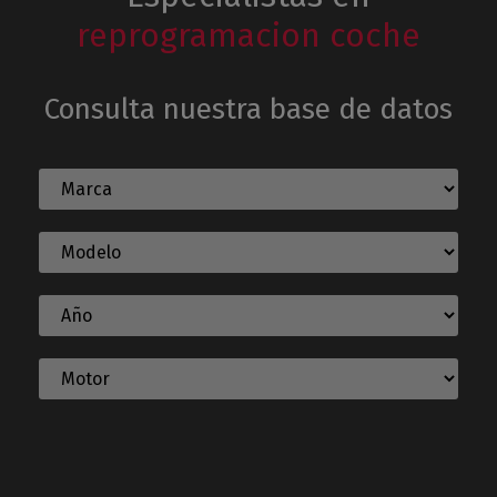
reprogramacion coche
Consulta nuestra base de datos